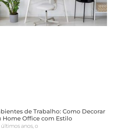
ientes de Trabalho: Como Decorar
 Home Office com Estilo
 últimos anos, o