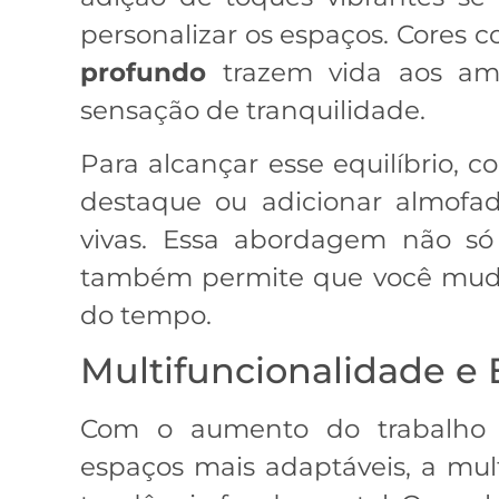
personalizar os espaços. Cores
profundo
trazem vida aos am
sensação de tranquilidade.
Para alcançar esse equilíbrio, 
destaque ou adicionar almofa
vivas. Essa abordagem não só
também permite que você mude 
do tempo.
Multifuncionalidade e 
Com o aumento do trabalho 
espaços mais adaptáveis, a mul