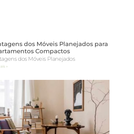
tagens dos Móveis Planejados para
artamentos Compactos
tagens dos Móveis Planejados
ais »