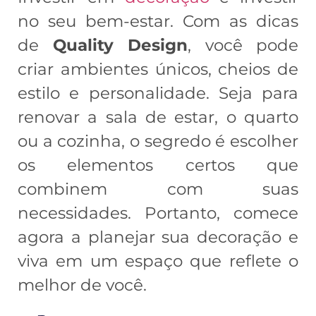
no seu bem-estar. Com as dicas
de
Quality Design
, você pode
criar ambientes únicos, cheios de
estilo e personalidade. Seja para
renovar a sala de estar, o quarto
ou a cozinha, o segredo é escolher
os elementos certos que
combinem com suas
necessidades. Portanto, comece
agora a planejar sua decoração e
viva em um espaço que reflete o
melhor de você.