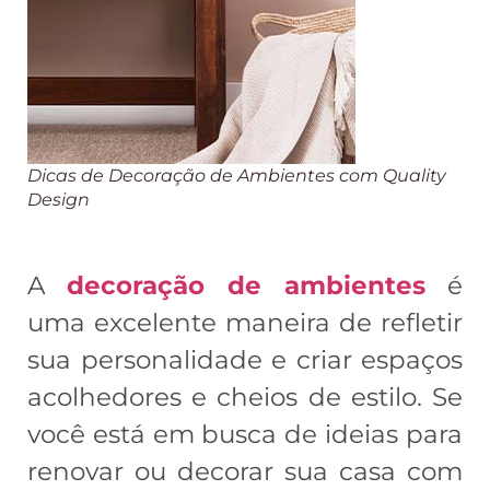
Dicas de Decoração de Ambientes com Quality
Design
A
decoração de ambientes
é
uma excelente maneira de refletir
sua personalidade e criar espaços
acolhedores e cheios de estilo. Se
você está em busca de ideias para
renovar ou decorar sua casa com