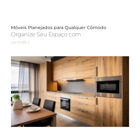
Móveis Planejados para Qualquer Cômodo
Organize Seu Espaço com
Ler mais »