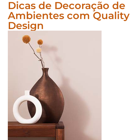
Dicas de Decoração de
Ambientes com Quality
Design