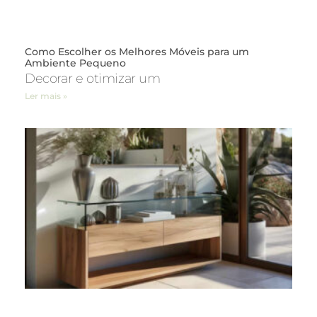
Como Escolher os Melhores Móveis para um
Ambiente Pequeno
Decorar e otimizar um
Ler mais »