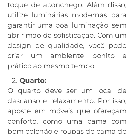
toque de aconchego. Além disso,
utilize luminárias modernas para
garantir uma boa iluminação, sem
abrir mão da sofisticação. Com um
design de qualidade, você pode
criar um ambiente bonito e
prático ao mesmo tempo.
Quarto:
O quarto deve ser um local de
descanso e relaxamento. Por isso,
aposte em móveis que ofereçam
conforto, como uma cama com
bom colchão e roupas de cama de