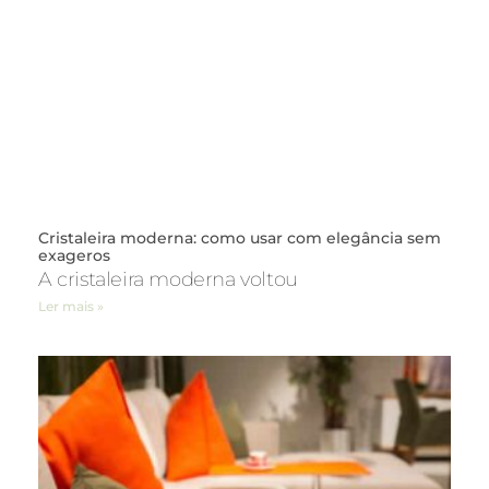
Cristaleira moderna: como usar com elegância sem
exageros
A cristaleira moderna voltou
Ler mais »