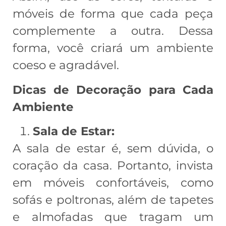
móveis de forma que cada peça
complemente a outra. Dessa
forma, você criará um ambiente
coeso e agradável.
Dicas de Decoração para Cada
Ambiente
Sala de Estar:
A sala de estar é, sem dúvida, o
coração da casa. Portanto, invista
em móveis confortáveis, como
sofás e poltronas, além de tapetes
e almofadas que tragam um