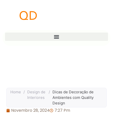
Home
/
Design de
/
Dicas de Decoração de
Interiores
Ambientes com Quality
Design
Novembro 28, 2024
7:27 Pm