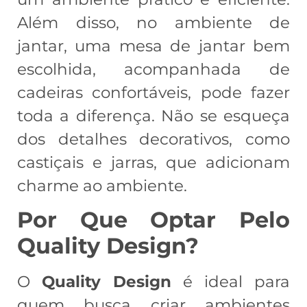
Além disso, no ambiente de
jantar, uma mesa de jantar bem
escolhida, acompanhada de
cadeiras confortáveis, pode fazer
toda a diferença. Não se esqueça
dos detalhes decorativos, como
castiçais e jarras, que adicionam
charme ao ambiente.
Por Que Optar Pelo
Quality Design?
O
Quality Design
é ideal para
quem busca criar ambientes