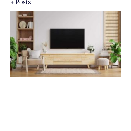
+ Posts