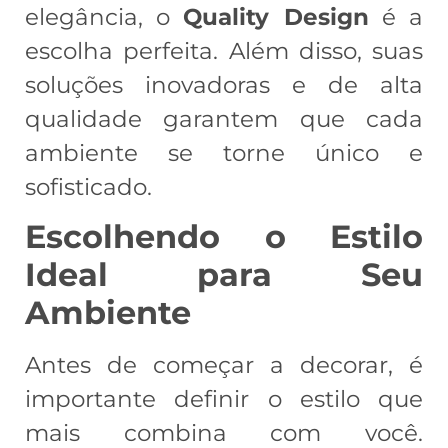
elegância, o
Quality Design
é a
escolha perfeita. Além disso, suas
soluções inovadoras e de alta
qualidade garantem que cada
ambiente se torne único e
sofisticado.
Escolhendo o Estilo
Ideal para Seu
Ambiente
Antes de começar a decorar, é
importante definir o estilo que
mais combina com você.