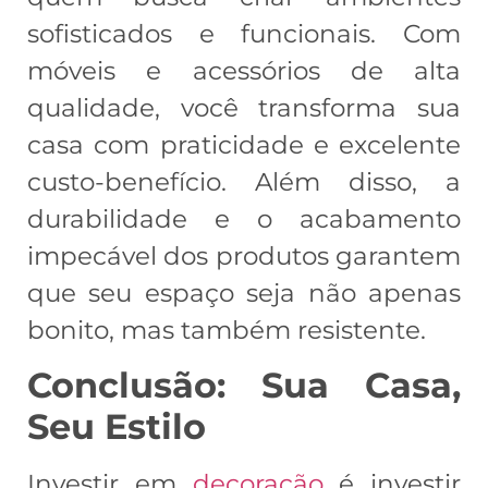
sofisticados e funcionais. Com
móveis e acessórios de alta
qualidade, você transforma sua
casa com praticidade e excelente
custo-benefício. Além disso, a
durabilidade e o acabamento
impecável dos produtos garantem
que seu espaço seja não apenas
bonito, mas também resistente.
Conclusão: Sua Casa,
Seu Estilo
Investir em
decoração
é investir