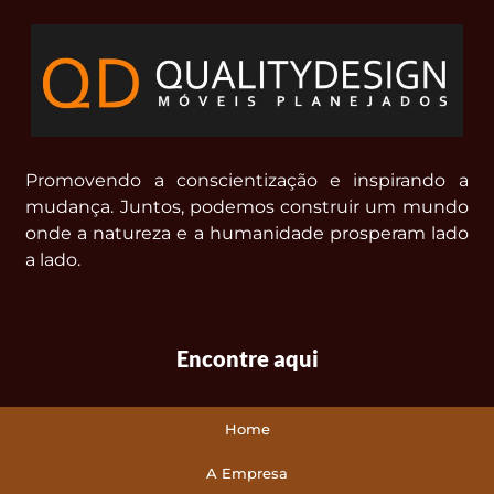
Promovendo a conscientização e inspirando a
mudança. Juntos, podemos construir um mundo
onde a natureza e a humanidade prosperam lado
a lado.
Encontre aqui
Home
A Empresa