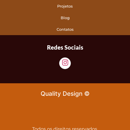
Projetos
Blog
Contatos
Redes Sociais
Quality Design ©
Todos os direitos reservados.