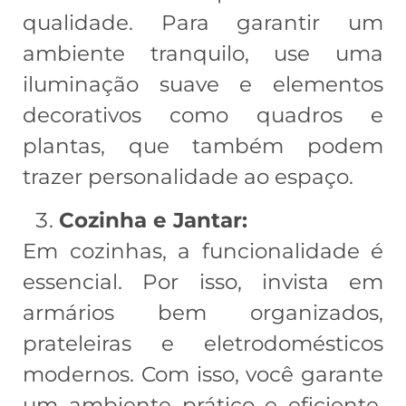
qualidade. Para garantir um
ambiente tranquilo, use uma
iluminação suave e elementos
decorativos como quadros e
plantas, que também podem
trazer personalidade ao espaço.
Cozinha e Jantar:
Em cozinhas, a funcionalidade é
essencial. Por isso, invista em
armários bem organizados,
prateleiras e eletrodomésticos
modernos. Com isso, você garante
um ambiente prático e eficiente.