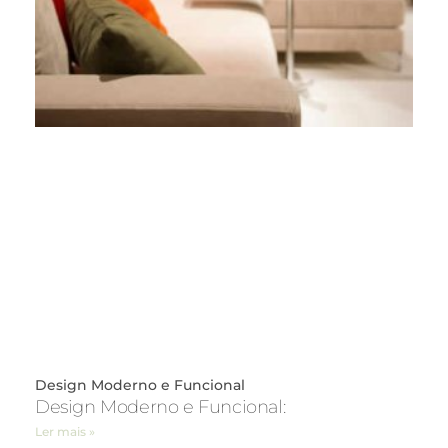
Design Moderno e Funcional
Design Moderno e Funcional:
Ler mais »