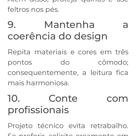
feltros nos pés.
9. Mantenha a
coerência do design
Repita materiais e cores em três
pontos do cômodo;
consequentemente, a leitura fica
mais harmoniosa.
10. Conte com
profissionais
Projeto técnico evita retrabalho.
Se preferir, solicite orçamento em