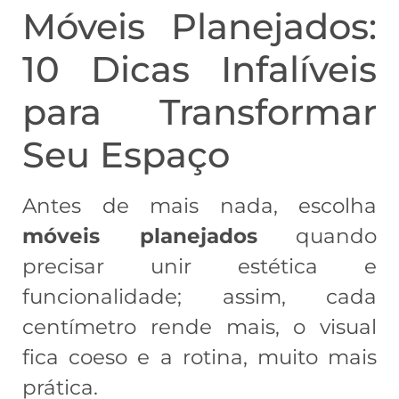
Móveis Planejados:
10 Dicas Infalíveis
para Transformar
Seu Espaço
Antes de mais nada, escolha
móveis planejados
quando
precisar unir estética e
funcionalidade; assim, cada
centímetro rende mais, o visual
fica coeso e a rotina, muito mais
prática.