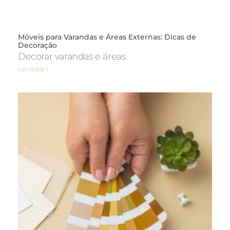
Móveis para Varandas e Áreas Externas: Dicas de
Decoração
Decorar varandas e áreas
Ler mais »