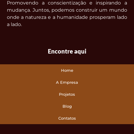
Promovendo a conscientização e inspirando a
mudança. Juntos, podemos construir um mundo
onde a natureza e a humanidade prosperam lado
a lado.
Encontre aqui
Home
A Empresa
Projetos
Blog
Contatos