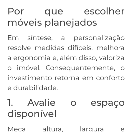
Por que escolher
móveis planejados
Em síntese, a personalização
resolve medidas difíceis, melhora
a ergonomia e, além disso, valoriza
o imóvel. Consequentemente, o
investimento retorna em conforto
e durabilidade.
1. Avalie o espaço
disponível
Meça altura, largura e