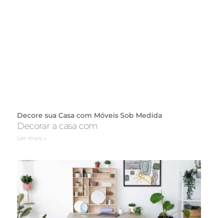
Decore sua Casa com Móveis Sob Medida
Decorar a casa com
Ler mais »