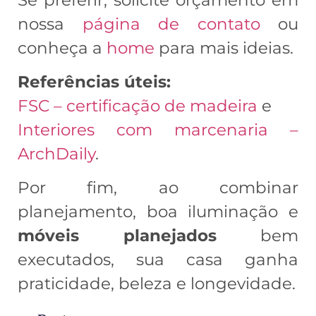
nossa
página de contato
ou
conheça a
home
para mais ideias.
Referências úteis:
FSC – certificação de madeira
e
Interiores com marcenaria –
ArchDaily
.
Por fim, ao combinar
planejamento, boa iluminação e
móveis planejados
bem
executados, sua casa ganha
praticidade, beleza e longevidade.