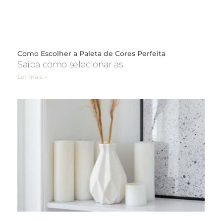
Como Escolher a Paleta de Cores Perfeita
Saiba como selecionar as
Ler mais »