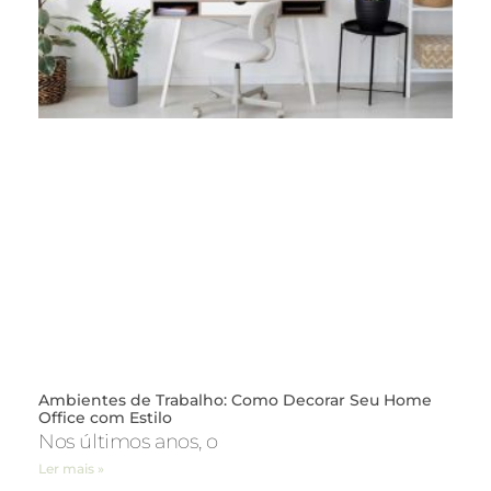
Ambientes de Trabalho: Como Decorar Seu Home
Office com Estilo
Nos últimos anos, o
Ler mais »