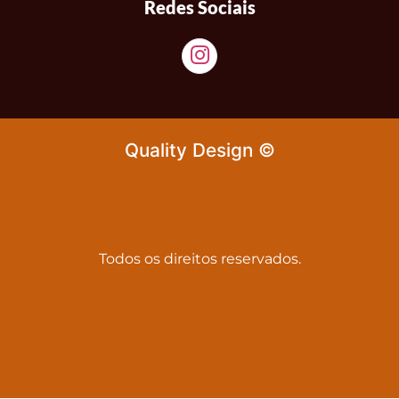
Redes Sociais
Quality Design ©
Todos os direitos reservados.