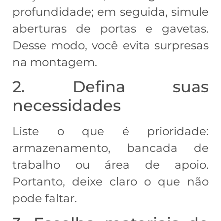
profundidade; em seguida, simule
aberturas de portas e gavetas.
Desse modo, você evita surpresas
na montagem.
2. Defina suas
necessidades
Liste o que é prioridade:
armazenamento, bancada de
trabalho ou área de apoio.
Portanto, deixe claro o que não
pode faltar.