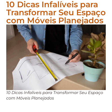
10 Dicas Infalíveis para
Transformar Seu Espaço
com Móveis Planejados
10 Dicas Infalíveis para Transformar Seu Espaço
com Móveis Planejados