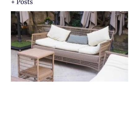
+ Posts