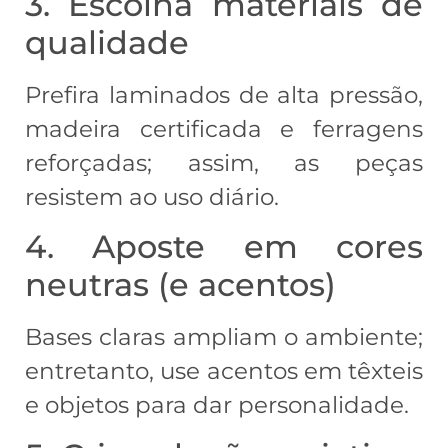
3. Escolha materiais de
qualidade
Prefira laminados de alta pressão,
madeira certificada e ferragens
reforçadas; assim, as peças
resistem ao uso diário.
4. Aposte em cores
neutras (e acentos)
Bases claras ampliam o ambiente;
entretanto, use acentos em têxteis
e objetos para dar personalidade.